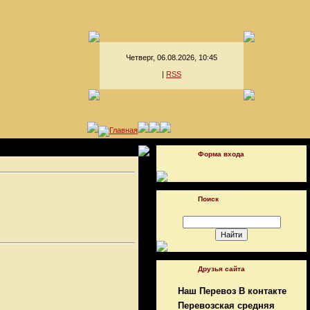
Четверг, 06.08.2026, 10:45
|
RSS
Форма входа
Поиск
Друзья сайта
Наш Перевоз В контакте
Перевозская средняя