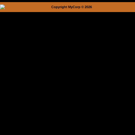
Copyright MyCorp © 2026