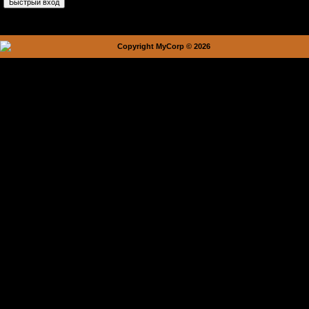
Copyright MyCorp © 2026