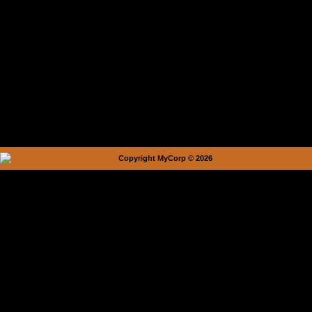
Copyright MyCorp © 2026